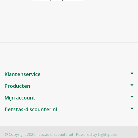
Klantenservice
Producten
Mijn account
fietstas-discounter.nl
© Copyright 2026 fietstas-discounter.nl - Powered by
Lightspeed