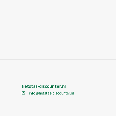
fietstas-discounter.nl
info@fietstas-discounter.nl