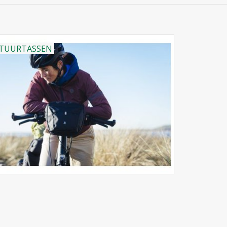
TUURTASSEN