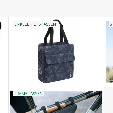
ENKELE FIETSTASSEN
S
FRAMETASSEN