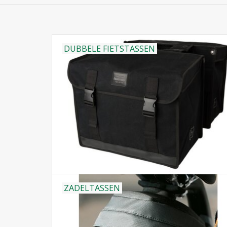
DUBBELE FIETSTASSEN
ZADELTASSEN